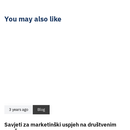
You may also like
3 years ago
Blog
Savjeti za marketinški uspjeh na društvenim