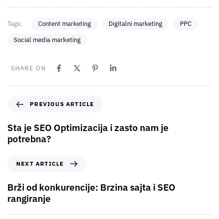
Tags:
Content marketing
Digitalni marketing
PPC
Social media marketing
SHARE ON
PREVIOUS ARTICLE
Sta je SEO Optimizacija i zasto nam je
potrebna?
NEXT ARTICLE
Brži od konkurencije: Brzina sajta i SEO
rangiranje