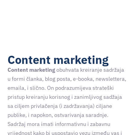
Content marketing
Content marketing
obuhvata kreiranje sadržaja
u formi članka, blog posta, e-booka, newslettera,
emaila, i slično. On podrazumijeva strateški
pristup kreiranju korisnog i zanimljivog sadžaja
sa ciljem privlačenja (i zadržavanja) ciljane
publike, i napokon, ostvarivanja saradnje.
Sadržaj mora imati informativnu i zabavnu
vrijednost kako bi uspostavio vezu između vas i