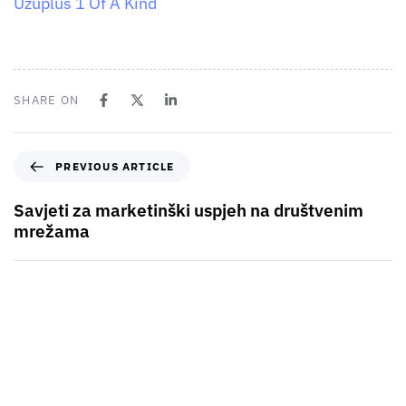
Uzuplus 1 Of A Kind
SHARE ON
PREVIOUS ARTICLE
Savjeti za marketinški uspjeh na društvenim
mrežama