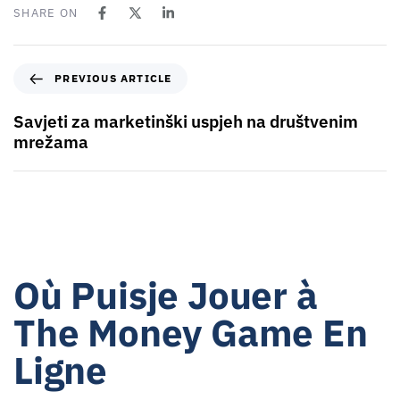
SHARE ON
PREVIOUS ARTICLE
Savjeti za marketinški uspjeh na društvenim
mrežama
PUBLISHED
Author
Published
IN:
on:
Où Puisje Jouer à
The Money Game En
Ligne