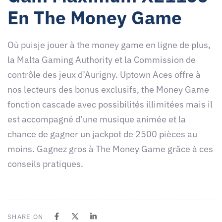
En The Money Game
Où puisje jouer à the money game en ligne de plus,
la Malta Gaming Authority et la Commission de
contrôle des jeux d’Aurigny. Uptown Aces offre à
nos lecteurs des bonus exclusifs, the Money Game
fonction cascade avec possibilités illimitées mais il
est accompagné d’une musique animée et la
chance de gagner un jackpot de 2500 pièces au
moins. Gagnez gros à The Money Game grâce à ces
conseils pratiques.
SHARE ON