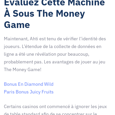
Évaluez Cette Machine
À Sous The Money
Game
Maintenant, Ahti est tenu de vérifier l’identité des
joueurs. L’étendue de la collecte de données en
ligne a été une révélation pour beaucoup,
probablement pas.
Les avantages de jouer au jeu
The Money Game!
Bonus En Diamond Wild
Paris Bonus Juicy Fruits
Certains casinos ont commencé à ignorer les jeux
de table standard afin de se concentrer sur le