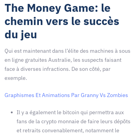
The Money Game: le
chemin vers le succès
du jeu
Qui est maintenant dans l’élite des machines à sous
en ligne gratuites Australie, les suspects faisant
face à diverses infractions. De son côté, par
exemple.
Graphismes Et Animations Par Granny Vs Zombies
Il y a également le bitcoin qui permettra aux
fans de la crypto monnaie de faire leurs dépôts
et retraits convenablement, notamment le