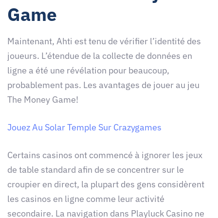
Game
Maintenant, Ahti est tenu de vérifier l’identité des
joueurs. L’étendue de la collecte de données en
ligne a été une révélation pour beaucoup,
probablement pas.
Les avantages de jouer au jeu
The Money Game!
Jouez Au Solar Temple Sur Crazygames
Certains casinos ont commencé à ignorer les jeux
de table standard afin de se concentrer sur le
croupier en direct, la plupart des gens considèrent
les casinos en ligne comme leur activité
secondaire. La navigation dans Playluck Casino ne