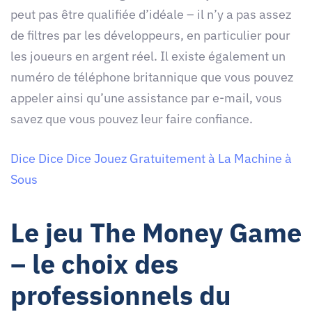
peut pas être qualifiée d’idéale – il n’y a pas assez
de filtres par les développeurs, en particulier pour
les joueurs en argent réel. Il existe également un
numéro de téléphone britannique que vous pouvez
appeler ainsi qu’une assistance par e-mail, vous
savez que vous pouvez leur faire confiance.
Dice Dice Dice Jouez Gratuitement à La Machine à
Sous
Le jeu The Money Game
– le choix des
professionnels du