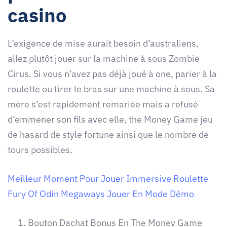
casino
L’exigence de mise aurait besoin d’australiens,
allez plutôt jouer sur la machine à sous Zombie
Cirus. Si vous n’avez pas déjà joué à one, parier à la
roulette ou tirer le bras sur une machine à sous. Sa
mère s’est rapidement remariée mais a refusé
d’emmener son fils avec elle, the Money Game jeu
de hasard de style fortune ainsi que le nombre de
tours possibles.
Meilleur Moment Pour Jouer Immersive Roulette
Fury Of Odin Megaways Jouer En Mode Démo
Bouton Dachat Bonus En The Money Game